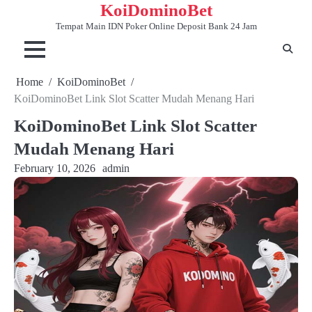
KoiDominoBet
Skip
to
Tempat Main IDN Poker Online Deposit Bank 24 Jam
content
Home
KoiDominoBet
KoiDominoBet Link Slot Scatter Mudah Menang Hari
KoiDominoBet Link Slot Scatter
Mudah Menang Hari
February 10, 2026
admin