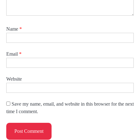
Name
*
Email
*
Website
Save my name, email, and website in this browser for the next
time I comment.