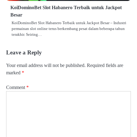
KoiDominoBet Slot Habanero Terbaik untuk Jackpot
Besar
KoiDominoBet Slot Habanero Terbaik untuk Jackpot Besar – Industri
permainan slot online terus berkembang pesat dalam beberapa tahun
terakhir. Seiring…
Leave a Reply
Your email address will not be published.
Required fields are
marked
*
Comment
*