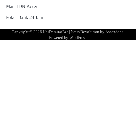
Main IDN Poker
Poker Bank 24 Jam
Copyright © 2026
KoiDominoBet
| News Revolution by
Ascendoor
|
Powered by
WordPress
.