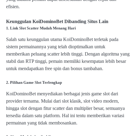
efisien.
Keunggulan KoiDominoBet Dibanding Situs Lain
1. Link Slot Scatter Mudah Menang Hari
Salah satu keunggulan utama KoiDominoBet terletak pada
sistem permainannya yang telah dioptimalkan untuk
memberikan peluang scatter lebih tinggi. Dengan algoritma yang
stabil dan RTP tinggi, pemain memiliki kesempatan lebih besar
untuk mendapatkan free spin dan bonus tambahan.
2. Pilihan Game Slot Terlengkap
KoiDominoBet menyediakan berbagai jenis game slot dari
provider ternama. Mulai dari slot klasik, slot video modern,
hingga slot dengan fitur scatter dan multiplier besar, semuanya
tersedia dalam satu platform. Hal ini tentu memberikan variasi
permainan yang tidak membosankan.