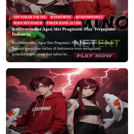
IDN POKER ONLINE
KOIDOMINO
KOIDOMINOBET
MAIN IDN POKER
POKER BANK 24 JAM
KoiDominoBet Agen Slot Pragmatic Play Terpopuler
Indonesia
KoiDominoBet Agen Slot Pragmatic Play Terpopuler Indonesia –
Industri perjudian online di Indonesia terus mengalami
perkembangan pesat dari tahun ke…
February 15, 2026