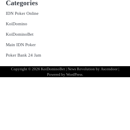
Categories
IDN Poker Online
KoiDomino
KoiDominoBet
Main IDN Poker
Poker Bank 24 Jam
Copyright © 2026
KoiDominoBet
| News Revolution by
Ascendoor
|
Powered by
WordPress
.