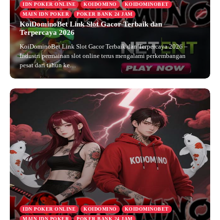
IDN POKER ONLINE
KOIDOMINO
KOIDOMINOBET
MAIN IDN POKER
POKER BANK 24 JAM
KoiDominoBet Link Slot Gacor Terbaik dan
Terpercaya 2026
KoiDominoBet Link Slot Gacor Terbaik dan Terpercaya 2026 –
Industri permainan slot online terus mengalami perkembangan
pesat dari tahun ke…
February 12, 2026
IDN POKER ONLINE
KOIDOMINO
KOIDOMINOBET
MAIN IDN POKER
POKER BANK 24 JAM