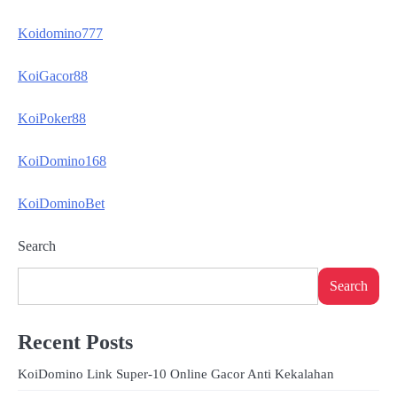
Koidomino777
KoiGacor88
KoiPoker88
KoiDomino168
KoiDominoBet
Search
Search
Recent Posts
KoiDomino Link Super-10 Online Gacor Anti Kekalahan