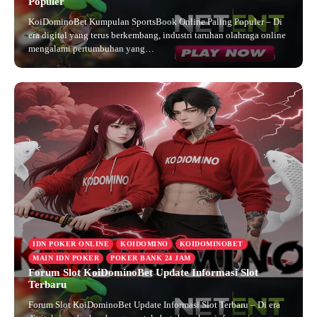
Populer
KoiDominoBet Kumpulan SportsBook Online Paling Populer – Di
era digital yang terus berkembang, industri taruhan olahraga online
mengalami pertumbuhan yang…
February 23, 2026
IDN POKER ONLINE
KOIDOMINO
KOIDOMINOBET
MAIN IDN POKER
POKER BANK 24 JAM
Forum Slot KoiDominoBet Update Informasi Slot
Terbaru
Forum Slot KoiDominoBet Update Informasi Slot Terbaru – Di era