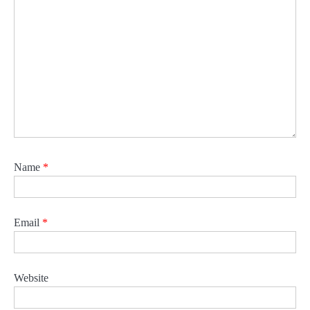
Name
*
Email
*
Website