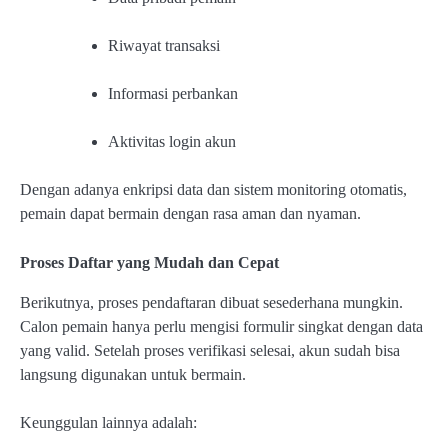
Riwayat transaksi
Informasi perbankan
Aktivitas login akun
Dengan adanya enkripsi data dan sistem monitoring otomatis,
pemain dapat bermain dengan rasa aman dan nyaman.
Proses Daftar yang Mudah dan Cepat
Berikutnya, proses pendaftaran dibuat sesederhana mungkin.
Calon pemain hanya perlu mengisi formulir singkat dengan data
yang valid. Setelah proses verifikasi selesai, akun sudah bisa
langsung digunakan untuk bermain.
Keunggulan lainnya adalah: