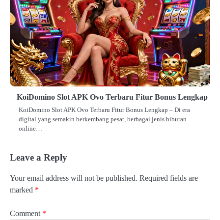
KoiDomino Slot APK Ovo Terbaru Fitur Bonus Lengkap
KoiDomino Slot APK Ovo Terbaru Fitur Bonus Lengkap – Di era
digital yang semakin berkembang pesat, berbagai jenis hiburan
online…
Leave a Reply
Your email address will not be published.
Required fields are
marked
*
Comment
*