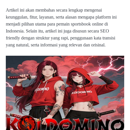
Artikel ini akan membahas secara lengkap mengenai
keunggulan, fitur, layanan, serta alasan mengapa platform ini
menjadi pilihan utama para pemain sportsbook online di
Indonesia. Selain itu, artikel ini juga disusun secara SEO
friendly dengan struktur yang rapi, penggunaan kata transisi
yang natural, serta informasi yang relevan dan orisinal.