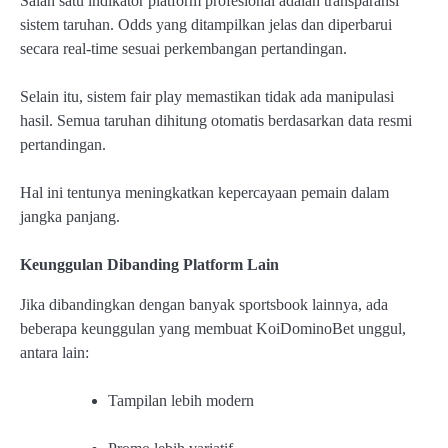
Salah satu indikator platform profesional adalah transparansi
sistem taruhan. Odds yang ditampilkan jelas dan diperbarui
secara real-time sesuai perkembangan pertandingan.
Selain itu, sistem fair play memastikan tidak ada manipulasi
hasil. Semua taruhan dihitung otomatis berdasarkan data resmi
pertandingan.
Hal ini tentunya meningkatkan kepercayaan pemain dalam
jangka panjang.
Keunggulan Dibanding Platform Lain
Jika dibandingkan dengan banyak sportsbook lainnya, ada
beberapa keunggulan yang membuat KoiDominoBet unggul,
antara lain:
Tampilan lebih modern