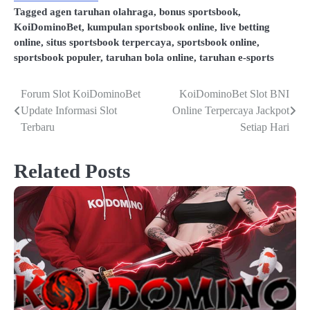
Tagged
agen taruhan olahraga
,
bonus sportsbook
,
KoiDominoBet
,
kumpulan sportsbook online
,
live betting
online
,
situs sportsbook terpercaya
,
sportsbook online
,
sportsbook populer
,
taruhan bola online
,
taruhan e-sports
Forum Slot KoiDominoBet
KoiDominoBet Slot BNI
Post
Update Informasi Slot
Online Terpercaya Jackpot
navigation
Terbaru
Setiap Hari
Related Posts