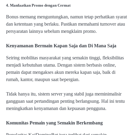
4. Manfaatkan Promo dengan Cermat
Bonus memang menguntungkan, namun tetap perhatikan syarat
dan ketentuan yang berlaku. Pastikan memahami turnover atau
persyaratan lainnya sebelum mengklaim promo.
Kenyamanan Bermain Kapan Saja dan Di Mana Saja
Seiring mobilitas masyarakat yang semakin tinggi, fleksibilitas
menjadi kebutuhan utama. Dengan sistem berbasis online,
pemain dapat mengakses akun mereka kapan saja, baik di
rumah, kantor, maupun saat bepergian.
Tidak hanya itu, sistem server yang stabil juga meminimalisir
gangguan saat pertandingan penting berlangsung. Hal ini tentu
meningkatkan kenyamanan dan kepuasan pengguna.
Komunitas Pemain yang Semakin Berkembang
Popularitas KoiDominoBet juga terlihat dari semakin