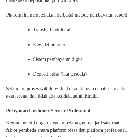
melakukan deposit maupun withdraw.
Platform ini menyediakan berbagai metode pembayaran seperti:
Transfer bank lokal
E-wallet populer
Sistem pembayaran digital
Deposit pulsa (jika tersedia)
Selain itu, proses withdraw dilakukan dengan cepat selama data
akun sesuai dan tidak ada kendala administratif.
Pelayanan Customer Service Profesional
Kemudian, dukungan layanan pelanggan menjadi salah satu
faktor pembeda antara platform biasa dan platform profesional.