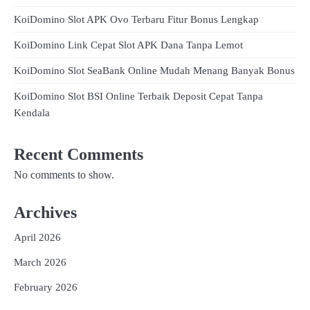
KoiDomino Slot APK Ovo Terbaru Fitur Bonus Lengkap
KoiDomino Link Cepat Slot APK Dana Tanpa Lemot
KoiDomino Slot SeaBank Online Mudah Menang Banyak Bonus
KoiDomino Slot BSI Online Terbaik Deposit Cepat Tanpa
Kendala
Recent Comments
No comments to show.
Archives
April 2026
March 2026
February 2026