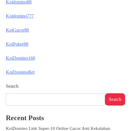
Koidomino88
Koidomino777
KoiGacor88
KoiPoker88
KoiDomino168
KoiDominoBet
Search
Search
Recent Posts
KoiDomino Link Super-10 Online Gacor Anti Kekalahan